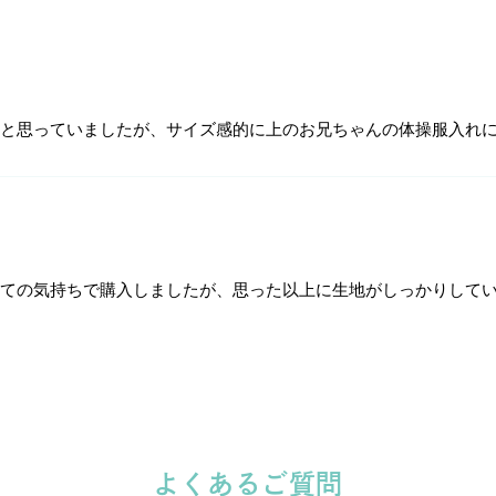
なと思っていましたが、サイズ感的に上のお兄ちゃんの体操服入れ
ての気持ちで購入しましたが、思った以上に生地がしっかりして
よくあるご質問