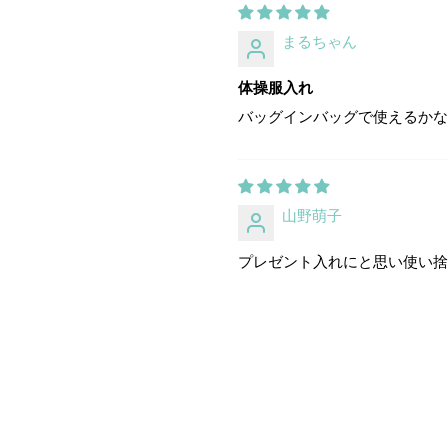
まるちゃん
体操服入れ
バッグインバッグで使えるか
山野萌子
プレゼント入れにと思い使い捨