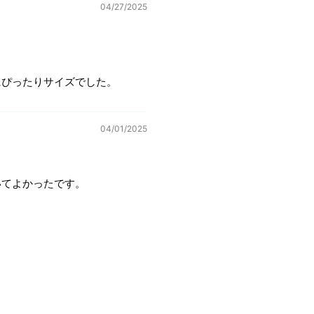
04/27/2025
にぴったりサイズでした。
04/01/2025
いてよかったです。