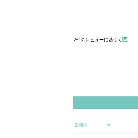
2件のレビューに基づく
Sort by