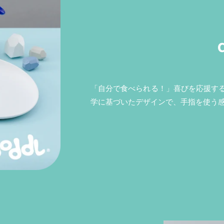
「自分で食べられる！」喜びを応援す
学に基づいたデザインで、手指を使う