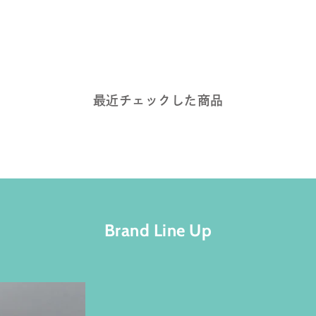
最近チェックした商品
Brand Line Up