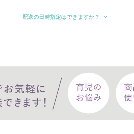
配送の日時指定はできますか？